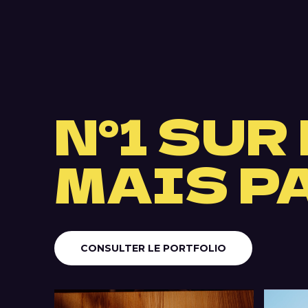
N°1 SUR
MAIS P
CONSULTER LE PORTFOLIO