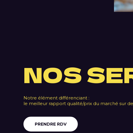
NOS SE
Notre élément différenciant :
le meilleur rapport qualité/prix du marché sur d
PRENDRE RDV