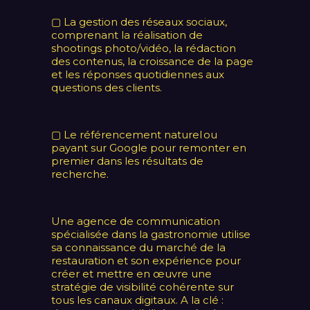
▢ La gestion des réseaux sociaux,
comprenant la réalisation de
shootings photo/vidéo, la rédaction
des contenus, la croissance de la page
et les réponses quotidiennes aux
questions des clients.
▢ Le référencement naturel ou
payant sur Google pour remonter en
premier dans les résultats de
recherche.
Une agence de communication
spécialisée dans la gastronomie utilise
sa connaissance du marché de la
restauration et son expérience pour
créer et mettre en œuvre une
stratégie de visibilité cohérente sur
tous les canaux digitaux. A la clé :