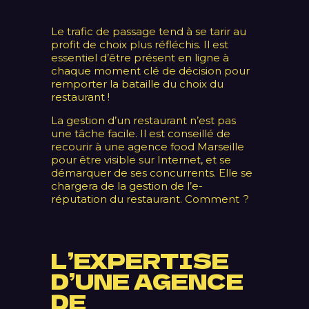
Le trafic de passage tend à se tarir au
profit de choix plus réfléchis. Il est
essentiel d’être présent en ligne à
chaque moment clé de décision pour
remporter la bataille du choix du
restaurant !
La gestion d’un restaurant n’est pas
une tâche facile. Il est conseillé de
recourir à une agence food Marseille
pour être visible sur Internet, et se
démarquer de ses concurrents. Elle se
chargera de la gestion de l’e-
réputation du restaurant. Comment ?
L’EXPERTISE
D’UNE AGENCE
DE