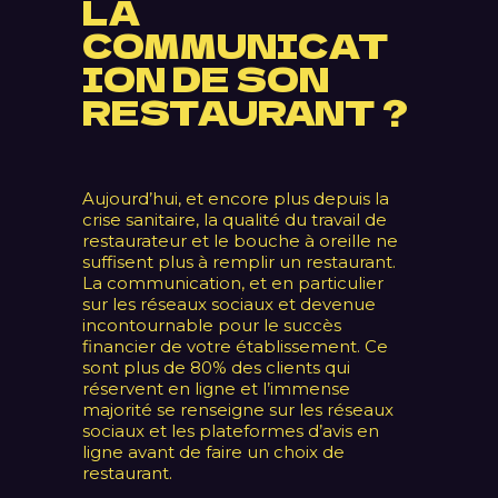
LA
COMMUNICAT
ION DE SON
RESTAURANT ?
Aujourd’hui, et encore plus depuis la
crise sanitaire, la qualité du travail de
restaurateur et le bouche à oreille ne
suffisent plus à remplir un restaurant.
La communication, et en particulier
sur les réseaux sociaux et devenue
incontournable pour le succès
financier de votre établissement. Ce
sont plus de 80% des clients qui
réservent en ligne et l’immense
majorité se renseigne sur les réseaux
sociaux et les plateformes d’avis en
ligne avant de faire un choix de
restaurant.