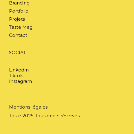
Branding
Portfolio
Projets
Taste Mag
Contact
SOCIAL
LinkedIn
Tiktok
Instagram
Mentions légales
Taste 2025, tous droits réservés