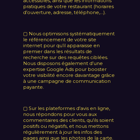
accessibles, ainsi que les informations
pratiques de votre restaurant (horaires
d’ouverture, adresse, téléphone,…).
▢ Nous optimisons systématiquement
le référencement de votre site
internet pour qu’il apparaisse en
premier dans les résultats de
recherche sur des requêtes ciblées.
Nous disposons également d’une
expertise Google Ads pour booster
votre visibilité encore davantage grâce
à une campagne de communication
payante.
▢ Sur les plateformes d’avis en ligne,
nous répondons pour vous aux
commentaires des clients, qu’ils soient
positifs ou négatifs, et nous mettons
régulièrement à jour les infos des
pages ainsi que les photos de la carte.