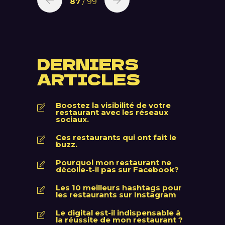
87
/ 99
DERNIERS
ARTICLES
Boostez la visibilité de votre
restaurant avec les réseaux
sociaux.
Ces restaurants qui ont fait le
buzz.
Pourquoi mon restaurant ne
décolle-t-il pas sur Facebook?
Les 10 meilleurs hashtags pour
les restaurants sur Instagram
Le digital est-il indispensable à
la réussite de mon restaurant ?