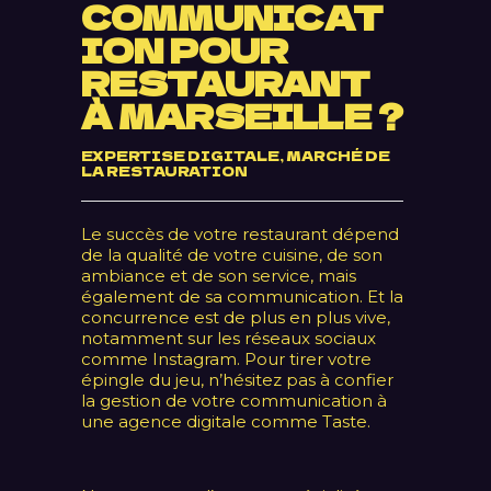
COMMUNICAT
ION POUR
RESTAURANT
À MARSEILLE ?
EXPERTISE DIGITALE
,
MARCHÉ DE
LA RESTAURATION
Le succès de votre restaurant dépend
de la qualité de votre cuisine, de son
ambiance et de son service, mais
également de sa communication. Et la
concurrence est de plus en plus vive,
notamment sur les réseaux sociaux
comme Instagram. Pour tirer votre
épingle du jeu, n’hésitez pas à confier
la gestion de votre communication à
une agence digitale comme Taste.