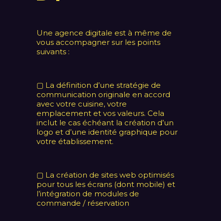
Une agence digitale est à même de
vous accompagner sur les points
suivants :
▢ La définition d’une stratégie de
communication originale en accord
avec votre cuisine, votre
emplacement et vos valeurs. Cela
inclut le cas échéant la création d’un
logo et d’une identité graphique pour
votre établissement.
▢ La création de sites web optimisés
pour tous les écrans (dont mobile) et
l’intégration de modules de
commande / réservation