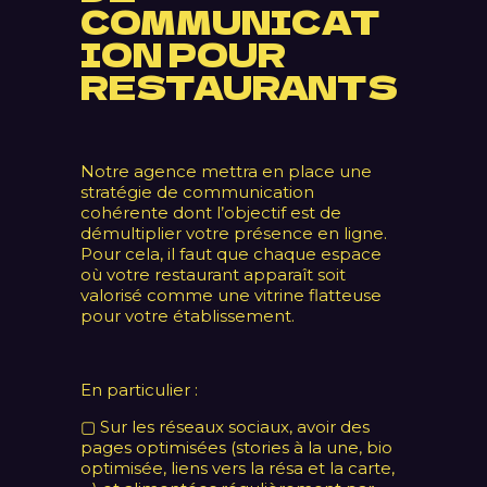
COMMUNICAT
ION POUR
RESTAURANTS
Notre agence mettra en place une
stratégie de communication
cohérente dont l’objectif est de
démultiplier votre présence en ligne.
Pour cela, il faut que chaque espace
où votre restaurant apparaît soit
valorisé comme une vitrine flatteuse
pour votre établissement.
En particulier :
▢ Sur les réseaux sociaux, avoir des
pages optimisées (stories à la une, bio
optimisée, liens vers la résa et la carte,