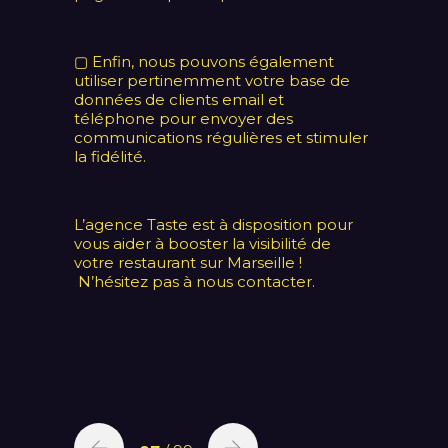
▢ Enfin, nous pouvons également
utiliser pertinemment votre base de
données de clients email et
téléphone pour envoyer des
communications régulières et stimuler
la fidélité.
L’agence Taste est à disposition pour
vous aider à booster la visibilité de
votre restaurant sur Marseille !
N’hésitez pas à nous contacter.