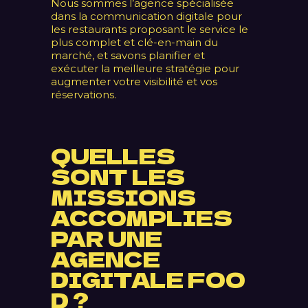
Nous sommes l’agence spécialisée
dans la communication digitale pour
les restaurants proposant le service le
plus complet et clé-en-main du
marché, et savons planifier et
exécuter la meilleure stratégie pour
augmenter votre visibilité et vos
réservations.
QUELLES
SONT LES
MISSIONS
ACCOMPLIES
PAR UNE
AGENCE
DIGITALE FOO
D ?