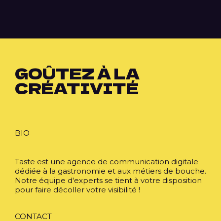
GOÛTEZ À LA
CRÉATIVITÉ
BIO
Taste est une agence de communication digitale
dédiée à la gastronomie et aux métiers de bouche.
Notre équipe d'experts se tient à votre disposition
pour faire décoller votre visibilité !
CONTACT