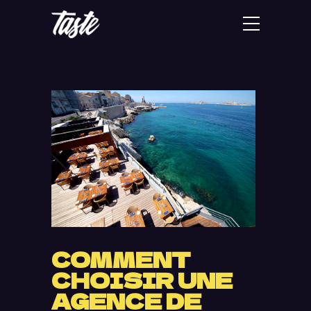
COMMENT
CHOISIR UNE
AGENCE DE