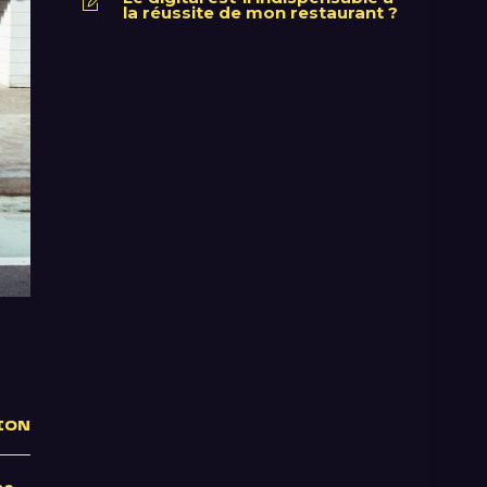
la réussite de mon restaurant ?
ION