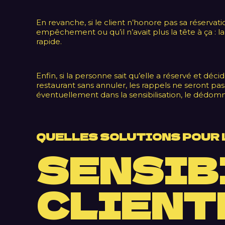
En revanche, si le client n’honore pas sa réservation
empêchement ou qu’il n’avait plus la tête à ça : la
rapide.
Enfin, si la personne sait qu’elle a réservé et d
restaurant sans annuler, les rappels ne seront pas 
éventuellement dans la sensibilisation, le dédo
QUELLES SOLUTIONS POUR 
SENSIB
CLIENT