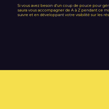
Si vous avez besoin d’un coup de pouce pour gérer
saura vous accompagner de A à Z pendant ce mo
suivre et en développant votre visibilité sur les ré