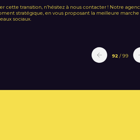
 cette transition, n’hésitez à nous contacter ! Notre agen
ment stratégique, en vous proposant la meilleure marche
seaux sociaux.
92
/ 99