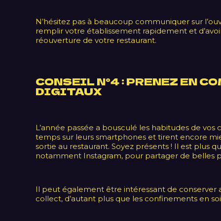
N’hésitez pas à beaucoup communiquer sur l’ouve
remplir votre établissement rapidement et d’avoi
réouverture de votre restaurant.
CONSEIL N°4 : PRENEZ EN 
DIGITAUX
L’année passée a bousculé les habitudes de vos cl
temps sur leurs smartphones et tirent encore mie
sortie au restaurant. Soyez présents ! Il est plus 
notamment Instagram, pour partager de belles p
Il peut également être intéressant de conserver a
collect, d’autant plus que les confinements en so