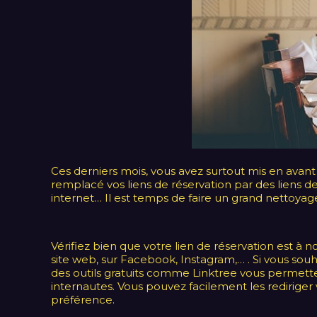
Ces derniers mois, vous avez surtout mis en avant
remplacé vos liens de réservation par des liens de
internet… Il est temps de faire un grand nettoyag
Vérifiez bien que votre lien de réservation est à n
site web, sur Facebook, Instagram,… . Si vous souh
des outils gratuits comme Linktree vous permet
internautes. Vous pouvez facilement les rediriger v
préférence.