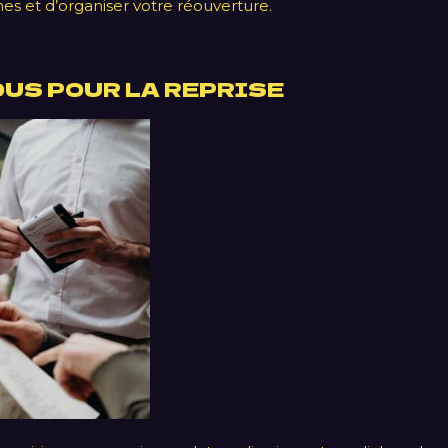
hes et d’organiser votre réouverture.
OUS POUR LA REPRISE