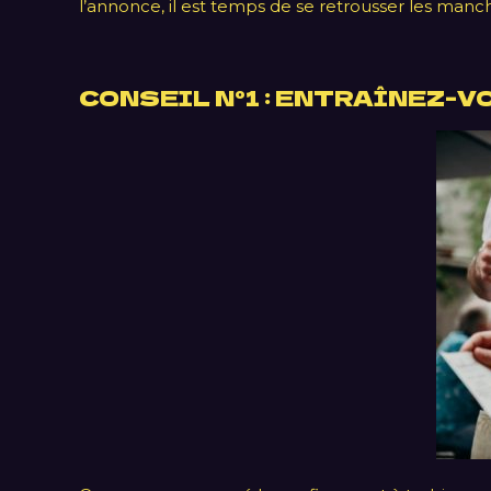
l’annonce, il est temps de se retrousser les manc
CONSEIL N°1 : ENTRAÎNEZ-V