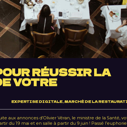
POUR RÉUSSIR LA
E VOTRE
EXPERTISE DIGITALE
,
MARCHÉ DE LA RESTAURAT
uite aux annonces d’Olivier Véran, le ministre de la Santé, vo
rtir du 19 mai et en salle à partir du 9 juin ! Passé l’euphori