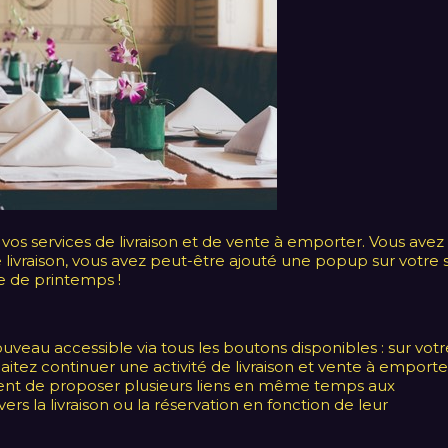
 vos services de livraison et de vente à emporter. Vous avez
 livraison, vous avez peut-être ajouté une popup sur votre s
e de printemps !
ouveau accessible via tous les boutons disponibles : sur votr
aitez continuer une activité de livraison et vente à emporte
tent de proposer plusieurs liens en même temps aux
ers la livraison ou la réservation en fonction de leur