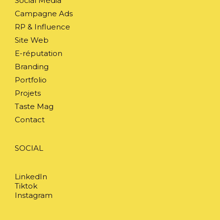
Social Média
Campagne Ads
RP & Influence
Site Web
E-réputation
Branding
Portfolio
Projets
Taste Mag
Contact
SOCIAL
LinkedIn
Tiktok
Instagram