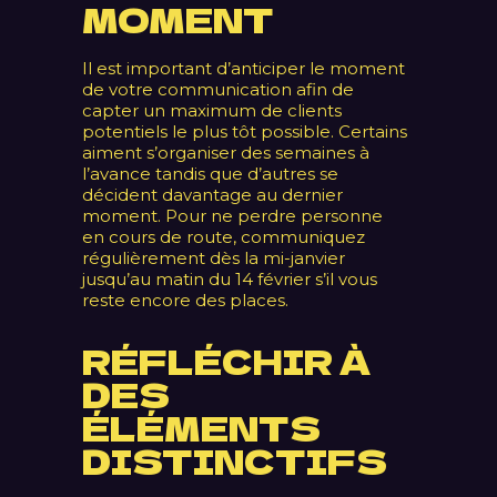
MOMENT
Il est important d’anticiper le moment
de votre communication afin de
capter un maximum de clients
potentiels le plus tôt possible. Certains
aiment s’organiser des semaines à
l’avance tandis que d’autres se
décident davantage au dernier
moment. Pour ne perdre personne
en cours de route, communiquez
régulièrement dès la mi-janvier
jusqu’au matin du 14 février s’il vous
reste encore des places.
RÉFLÉCHIR À
DES
ÉLÉMENTS
DISTINCTIFS