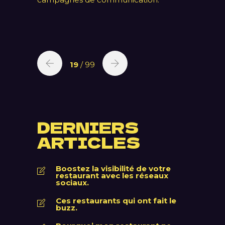
19
/ 99
DERNIERS
ARTICLES
Boostez la visibilité de votre
restaurant avec les réseaux
sociaux.
Ces restaurants qui ont fait le
buzz.