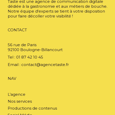
Taste est une agence de communication digitale
dédiée à la gastronomie et aux métiers de bouche.
Notre équipe d'experts se tient à votre disposition
pour faire décoller votre visibilité !
CONTACT
56 rue de Paris
92100 Boulogne-Billancourt
Tel : 01 87 42 10 45
Email :
contact@agencetaste.fr
NAV
L’agence
Nos services
Productions de contenus