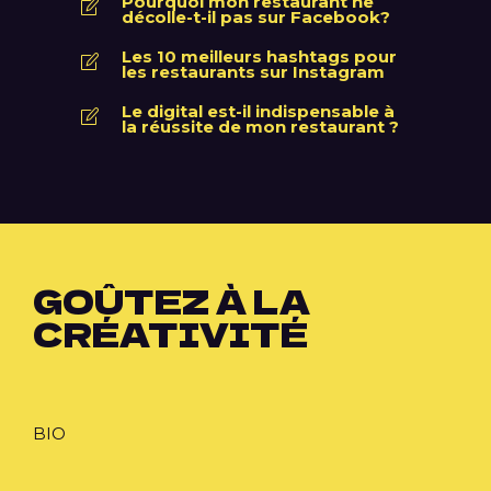
Pourquoi mon restaurant ne
décolle-t-il pas sur Facebook?
Les 10 meilleurs hashtags pour
les restaurants sur Instagram
Le digital est-il indispensable à
la réussite de mon restaurant ?
GOÛTEZ À LA
CRÉATIVITÉ
BIO