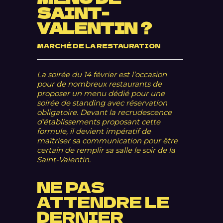
SAINT-
VALENTIN ?
MARCHÉ DE LA RESTAURATION
La soirée du 14 février est l’occasion
pour de nombreux restaurants de
proposer un menu dédié pour une
soirée de standing avec réservation
obligatoire. Devant la recrudescence
d’établissements proposant cette
formule, il devient impératif de
maîtriser sa communication pour être
certain de remplir sa salle le soir de la
Saint-Valentin.
NE PAS
ATTENDRE LE
DERNIER