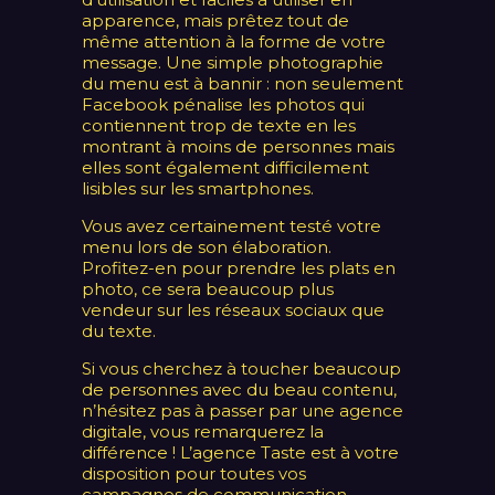
apparence, mais prêtez tout de
même attention à la forme de votre
message. Une simple photographie
du menu est à bannir : non seulement
Facebook pénalise les photos qui
contiennent trop de texte en les
montrant à moins de personnes mais
elles sont également difficilement
lisibles sur les smartphones.
Vous avez certainement testé votre
menu lors de son élaboration.
Profitez-en pour prendre les plats en
photo, ce sera beaucoup plus
vendeur sur les réseaux sociaux que
du texte.
Si vous cherchez à toucher beaucoup
de personnes avec du beau contenu,
n’hésitez pas à passer par une agence
digitale, vous remarquerez la
différence ! L’agence Taste est à votre
disposition pour toutes vos
campagnes de communication.