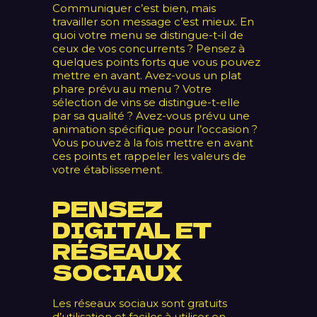
Communiquer c’est bien, mais
travailler son message c’est mieux. En
quoi votre menu se distingue-t-il de
ceux de vos concurrents ? Pensez à
quelques points forts que vous pouvez
mettre en avant. Avez-vous un plat
phare prévu au menu ? Votre
sélection de vins se distingue-t-elle
par sa qualité ? Avez-vous prévu une
animation spécifique pour l’occasion ?
Vous pouvez à la fois mettre en avant
ces points et rappeler les valeurs de
votre établissement.
PENSEZ
DIGITAL ET
RÉSEAUX
SOCIAUX
Les réseaux sociaux sont gratuits
d’utilisation et faciles à utiliser en