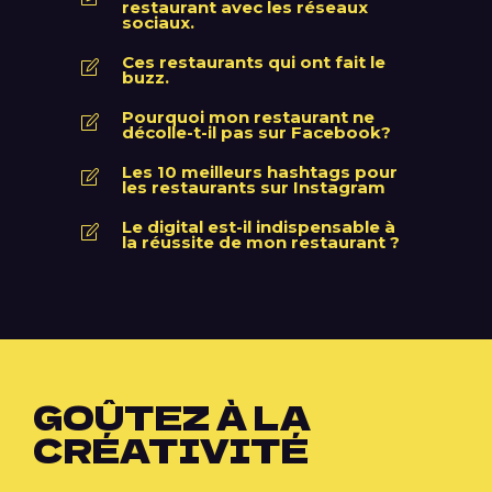
restaurant avec les réseaux
sociaux.
Ces restaurants qui ont fait le
buzz.
Pourquoi mon restaurant ne
décolle-t-il pas sur Facebook?
Les 10 meilleurs hashtags pour
les restaurants sur Instagram
Le digital est-il indispensable à
la réussite de mon restaurant ?
GOÛTEZ À LA
CRÉATIVITÉ