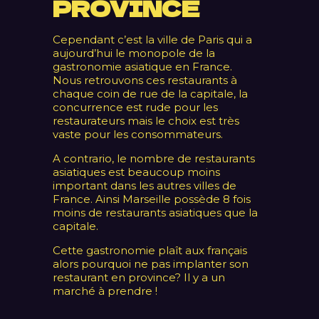
PROVINCE
Cependant c’est la ville de Paris qui a
aujourd’hui le monopole de la
gastronomie asiatique en France.
Nous retrouvons ces restaurants à
chaque coin de rue de la capitale, la
concurrence est rude pour les
restaurateurs mais le choix est très
vaste pour les consommateurs.
A contrario, le nombre de restaurants
asiatiques est beaucoup moins
important dans les autres villes de
France. Ainsi Marseille possède 8 fois
moins de restaurants asiatiques que la
capitale.
Cette gastronomie plaît aux français
alors pourquoi ne pas implanter son
restaurant en province? Il y a un
marché à prendre !