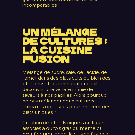
incomparables.
UN MÉLANGE
DE CULTURES :
LA CUISINE
FUSION
Mélange de sucré, salé, de l’acide, de
l’amer dans des plats cuits ou bien des
plats crus : la cuisine asiatique fait
découvrir une variété infinie de
saveurs à nos papilles. Alors pourquoi
ne pas mélanger deux cultures
culinaires opposées pour en créer des
plats uniques ?
Création de plats typiques asiatiques
associés à du fois gras ou même du
bœuf bourguignon, la cuisine fusion a