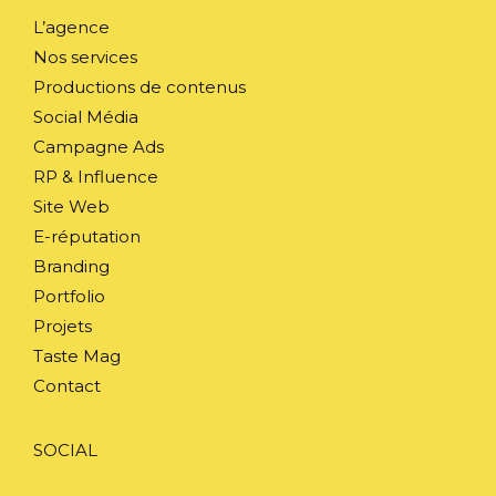
L’agence
Nos services
Productions de contenus
Social Média
Campagne Ads
RP & Influence
Site Web
E-réputation
Branding
Portfolio
Projets
Taste Mag
Contact
SOCIAL