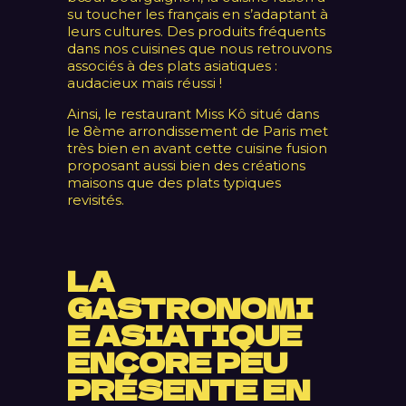
su toucher les français en s’adaptant à
leurs cultures. Des produits fréquents
dans nos cuisines que nous retrouvons
associés à des plats asiatiques :
audacieux mais réussi !
Ainsi, le restaurant Miss Kô situé dans
le 8ème arrondissement de Paris met
très bien en avant cette cuisine fusion
proposant aussi bien des créations
maisons que des plats typiques
revisités.
LA
GASTRONOMI
E ASIATIQUE
ENCORE PEU
PRÉSENTE EN