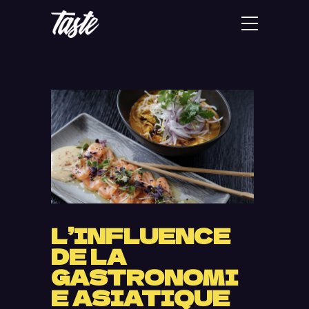
L’INFLUENCE
DE LA
GASTRONOMI
E ASIATIQUE