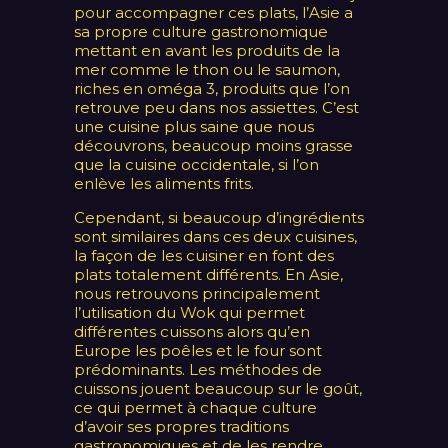
pour accompagner ces plats, l’Asie a
sa propre culture gastronomique
mettant en avant les produits de la
mer comme le thon ou le saumon,
riches en oméga 3, produits que l’on
retrouve peu dans nos assiettes. C’est
une cuisine plus saine que nous
découvrons, beaucoup moins grasse
que la cuisine occidentale, si l’on
enlève les aliments frits.
Cependant, si beaucoup d’ingrédients
sont similaires dans ces deux cuisines,
la façon de les cuisiner en font des
plats totalement différents. En Asie,
nous retrouvons principalement
l’utilisation du Wok qui permet
différentes cuissons alors qu’en
Europe les poêles et le four sont
prédominants. Les méthodes de
cuissons jouent beaucoup sur le goût,
ce qui permet à chaque culture
d’avoir ses propres traditions
gastronomiques et de les rendre