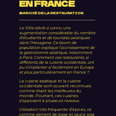
EN FRANCE
MARCHÉ DE LA RESTAURATION
Le XXIe siècle a connu une
augmentation considérable du nombre
d’étudiants et de touristes asiatiques
dans l’Hexagone. Ce boom de
population explique l’accroissement de
la gastronomie asiatique, notamment
à Paris. Comment ces restaurants, si
différents de la cuisine occidentale, ont
pu s’implanter si facilement en Europe
et plus particulièrement en France ?
La cuisine asiatique et la cuisine
occidentale sont souvent reconnues
comme étant les meilleures du
monde. Pourtant, ces cuisines
s’opposent à plusieurs niveaux.
Utilisation très fréquente d’épices, riz
comme aliment de base et sauce soja