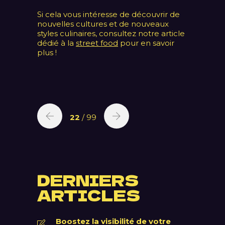
Si cela vous intéresse de découvrir de
nouvelles cultures et de nouveaux
styles culinaires, consultez notre article
dédié à la
street food
pour en savoir
plus !
22
/ 99
DERNIERS
ARTICLES
Boostez la visibilité de votre