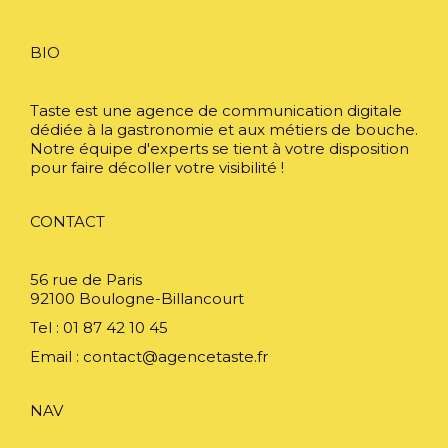
BIO
Taste est une agence de communication digitale
dédiée à la gastronomie et aux métiers de bouche.
Notre équipe d'experts se tient à votre disposition
pour faire décoller votre visibilité !
CONTACT
56 rue de Paris
92100 Boulogne-Billancourt
Tel : 01 87 42 10 45
Email :
contact@agencetaste.fr
NAV